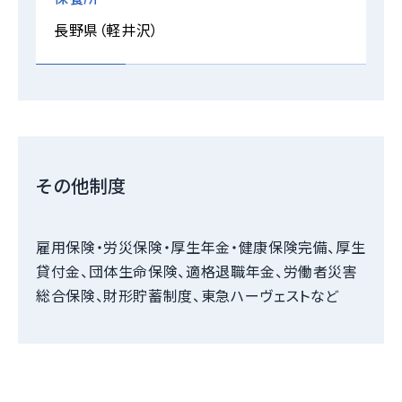
長野県（軽井沢）
その他制度
雇用保険・労災保険・厚生年金・健康保険完備、厚生
貸付金、団体生命保険、適格退職年金、労働者災害
総合保険、財形貯蓄制度、東急ハーヴェストなど