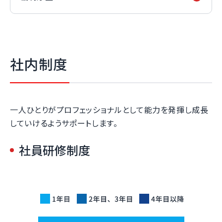
社内制度
一人ひとりがプロフェッショナルとして能力を発揮し成長
していけるようサポートします。
社員研修制度