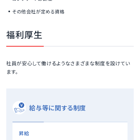
その他会社が定める資格
福利厚生
社員が安心して働けるようなさまざまな制度を設けてい
ます。
給与等に関する制度
昇給