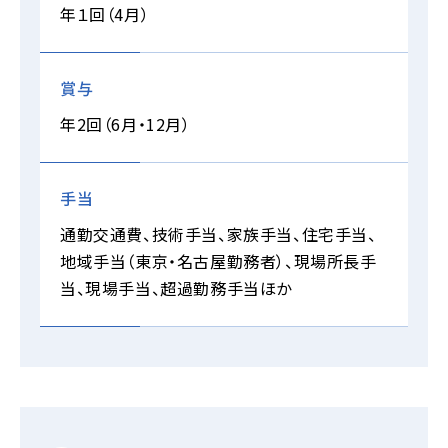
年１回（4月）
賞与
年2回（6月・12月）
手当
通勤交通費、技術手当、家族手当、住宅手当、
地域手当（東京・名古屋勤務者）、現場所長手
当、現場手当、超過勤務手当ほか