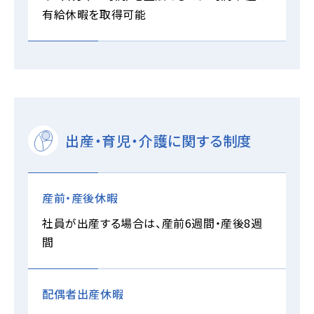
有給休暇を取得可能
出産・育児・介護に関する制度
産前・産後休暇
社員が出産する場合は、産前6週間・産後8週
間
配偶者出産休暇