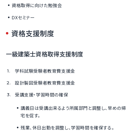
資格取得に向けた勉強会
DXセミナー
資格支援制度
一級建築士資格取得支援制度
学科試験受験者教育費支援金
設計製図受験者教育費支援金
受講支援・学習時間の確保
講義日は受講出来るよう所属部門と調整し、早めの帰
宅を促す。
残業、休日出勤を調整し、学習時間を確保する。