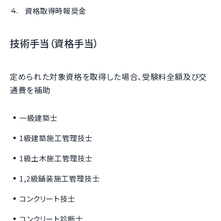
資格取得時報奨金
技術手当（資格手当）
定められた対象資格を取得した場合、受験料全額及び交
通費を補助
一級建築士
1級建築施工管理技士
1級土木施工管理技士
1,2級舗装施工管理技士
コンクリート技士
コンクリート診断士