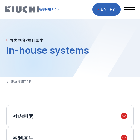
ENTRY
新卒採用サイト
社内制度・福利厚生
In-house systems
新卒採用TOP
社内制度
福利厚生