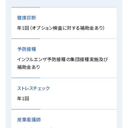
健康診断
年1回（オプション検査に対する補助金あり）
予防接種
インフルエンザ予防接種の集団接種実施及び
補助金あり
ストレスチェック
年1回
産業看護師