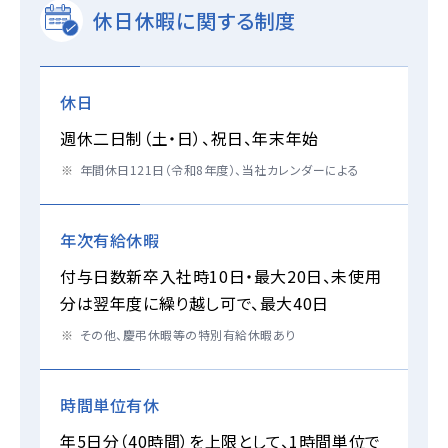
休日休暇に関する制度
休日
週休二日制（土・日）、祝日、年末年始
年間休日121日（令和8年度）、当社カレンダーによる
年次有給休暇
付与日数新卒入社時10日・最大20日、未使用
分は翌年度に繰り越し可で、最大40日
その他、慶弔休暇等の特別有給休暇あり
時間単位有休
年5日分（40時間）を上限として、1時間単位で