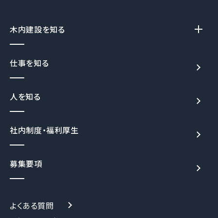
木内建設を知る
仕事を知る
人を知る
社内制度・福利厚生
募集要項
よくある質問