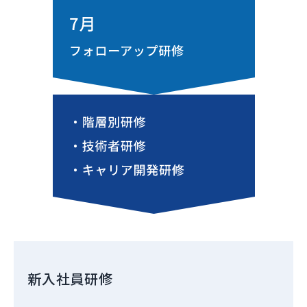
新入社員研修