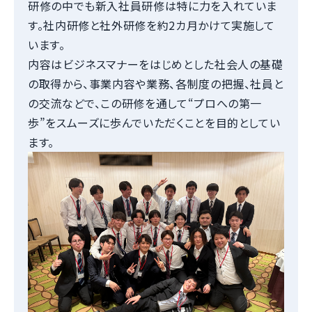
研修の中でも新入社員研修は特に力を入れていま
す。社内研修と社外研修を約2カ月かけて実施して
います。
内容はビジネスマナーをはじめとした社会人の基礎
の取得から、事業内容や業務、各制度の把握、社員と
の交流などで、この研修を通して“プロへの第一
歩”をスムーズに歩んでいただくことを目的としてい
ます。