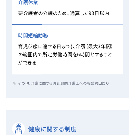
介護休業
要介護者の介護のため、通算して93日以内
時間短縮勤務
育児(3歳に達する日まで)、介護（最大3年間）
の範囲内で所定労働時間を6時間とすること
ができる
その他、介護に関する外部顧問介護士への相談窓口あり
健康に関する制度