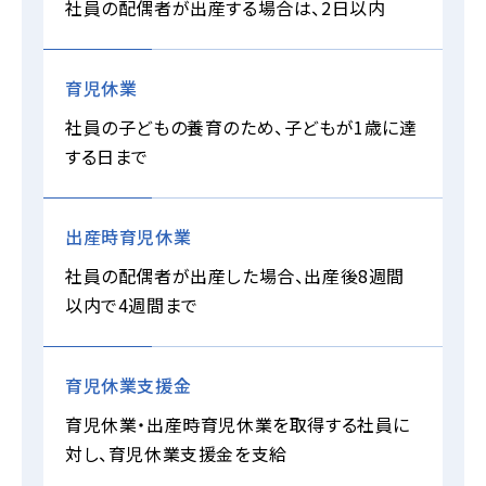
社員の配偶者が出産する場合は、2日以内
育児休業
社員の子どもの養育のため、子どもが1歳に達
する日まで
出産時育児休業
社員の配偶者が出産した場合、出産後8週間
以内で4週間まで
育児休業支援金
育児休業・出産時育児休業を取得する社員に
対し、育児休業支援金を支給