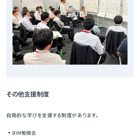
その他支援制度
自発的な学びを支援する制度があります。
BIM勉強会