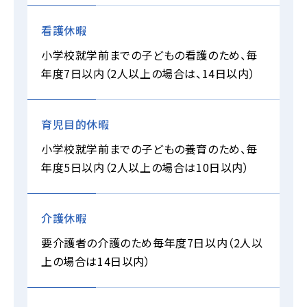
看護休暇
小学校就学前までの子どもの看護のため、毎
年度7日以内（2人以上の場合は、14日以内）
育児目的休暇
小学校就学前までの子どもの養育のため、毎
年度5日以内（2人以上の場合は10日以内）
介護休暇
要介護者の介護のため毎年度7日以内（2人以
上の場合は14日以内）