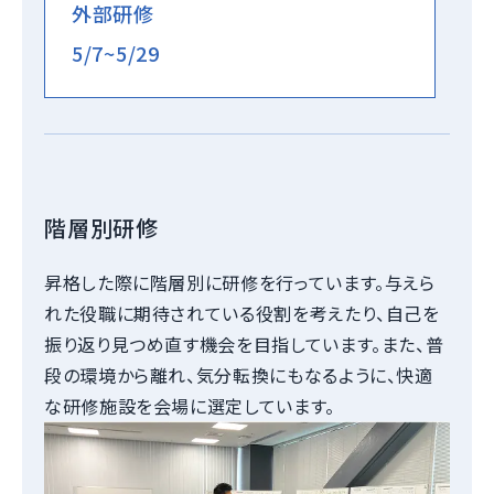
外部研修
5/7~5/29
階層別研修
昇格した際に階層別に研修を行っています。与えら
れた役職に期待されている役割を考えたり、自己を
振り返り見つめ直す機会を目指しています。また、普
段の環境から離れ、気分転換にもなるように、快適
な研修施設を会場に選定しています。