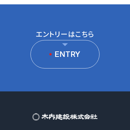
エントリーはこちら
ENTRY