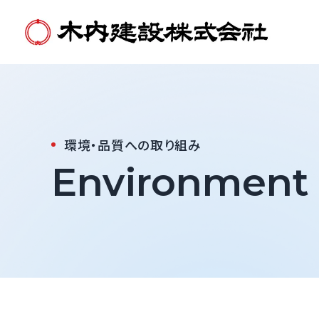
環境・品質への取り組み
Environment