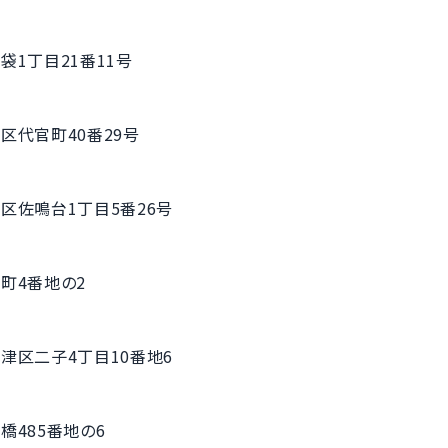
袋1丁目21番11号
区代官町40番29号
区佐鳴台1丁目5番26号
町4番地の2
津区二子4丁目10番地6
橋485番地の6