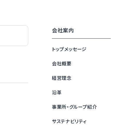
会社案内
トップメッセージ
会社概要
経営理念
沿革
事業所・グループ紹介
サステナビリティ