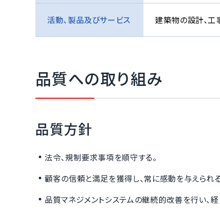
建築物の設計、工
活動、製品及びサービス
品質への取り組み
品質方針
法令、規制要求事項を順守する。
顧客の信頼と満足を獲得し、常に感動を与えられる
品質マネジメントシステムの継続的改善を行い、経