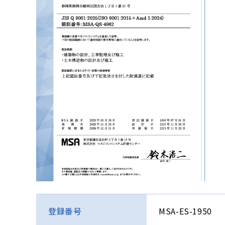
MSA-ES-1950
登録番号