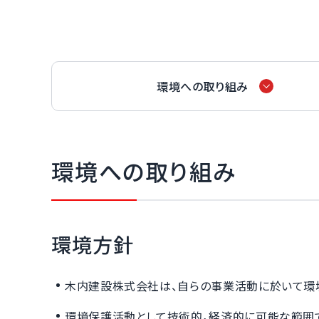
環境への取り組み
環境への取り組み
環境方針
木内建設株式会社は、自らの事業活動に於いて環
環境保護活動として技術的，経済的に可能な範囲で