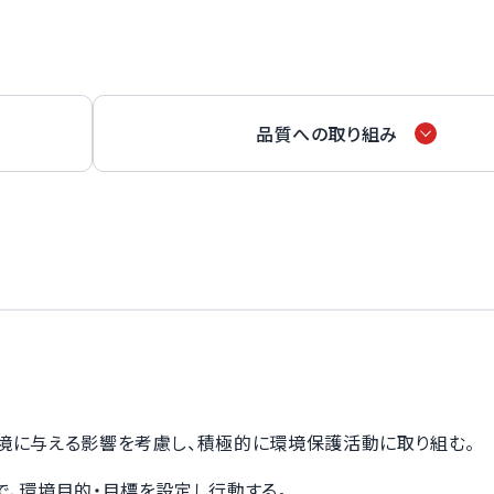
品質への取り組み
境に与える影響を考慮し、積極的に環境保護活動に取り組む。
、環境目的・目標を設定し行動する。