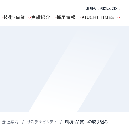
お知らせ
お問い合わせ
技術・事業
実績紹介
採用情報
KIUCHI TIMES
会社案内
サステナビリティ
環境・品質への取り組み