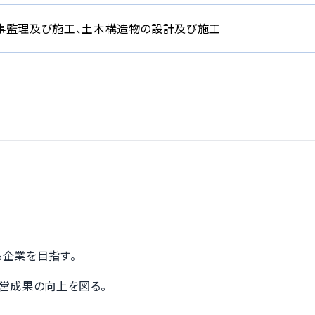
事監理及び施工、土木構造物の設計及び施工
企業を目指す。
営成果の向上を図る。