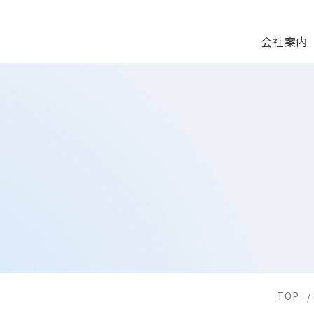
会社案内
TOP