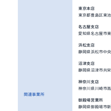
東京本店
東京都豊島区東池
名古屋支店
愛知県名古屋市東
浜松支店
静岡県浜松市中央
沼津支店
静岡県沼津市共栄
神奈川支店
神奈川県川崎市高
関連事業所
御殿場営業所
静岡県御殿場市新