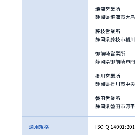
焼津営業所
静岡県焼津市大島
藤枝営業所
静岡県藤枝市稲川
御前崎営業所
静岡県御前崎市門屋
掛川営業所
静岡県掛川市中央
磐田営業所
静岡県磐田市源平
ISO Q 14001:201
適用規格