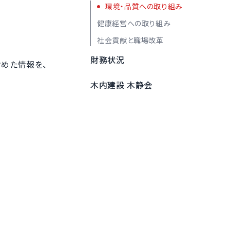
環境・品質への取り組み
健康経営への取り組み
社会貢献と職場改革
財務状況
めた情報を、
木内建設 木静会