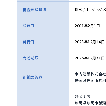
株式会社 マネジ
審査登録機関
2001年2月1日
登録日
2023年12月14日
発行日
2026年12月31日
有効期限
木内建設株式会
組織の名称
静岡県静岡市駿河
静岡本店
静岡県静岡市駿河