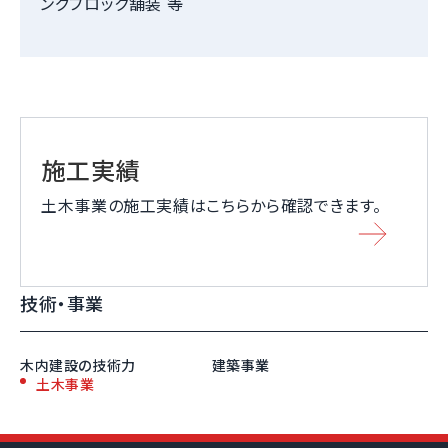
ングブロック舗装 等
施工実績
土木事業の施工実績はこちらから確認できます。
技術・事業
木内建設の技術力
建築事業
土木事業