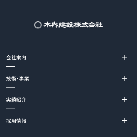
会社案内
技術・事業
実績紹介
採用情報