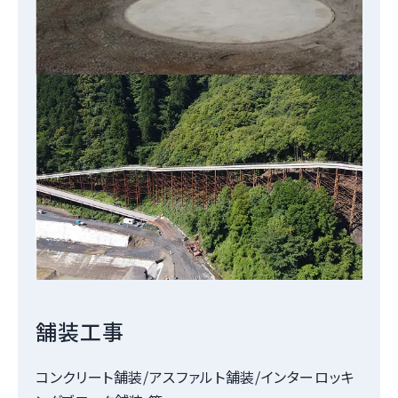
舗装工事
コンクリート舗装/アスファルト舗装/インターロッキ