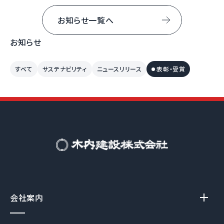
お知らせ一覧へ
お知らせ
すべて
サステナビリティ
ニュースリリース
表彰・受賞
会社案内