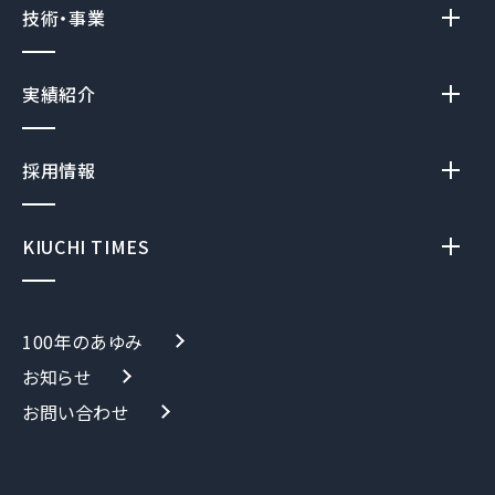
技術・事業
実績紹介
採用情報
KIUCHI TIMES
100年のあゆみ
お知らせ
お問い合わせ