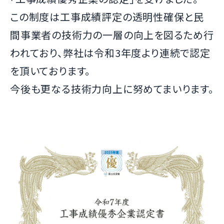
この制度は工事成績評定の透明性確保と民
間事業者の技術力の一層の向上を図るため行
われており、弊社は令和3年度より連続で認定
を頂いております。
今後も更なる技術力向上に努めてまいります。