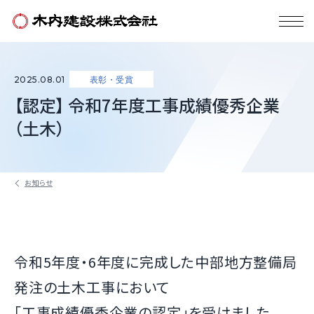
2025.08.01
表彰・受賞
【認定】 令和7年度工事成績優秀企業
（土木）
お知らせ
令和5年度・6年度に完成した中部地方整備局
発注の土木工事において
「工事成績優秀企業の認定」を受けました。