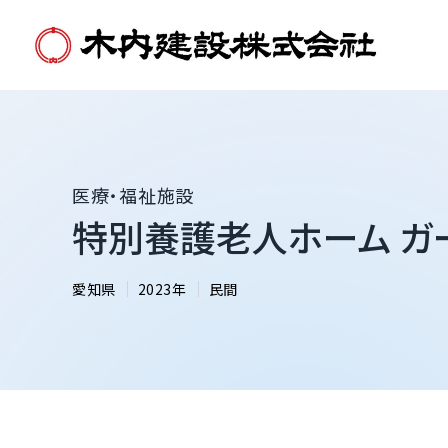
医療・福祉施設
特別養護老人ホーム ガ
愛知県
2023年
民間