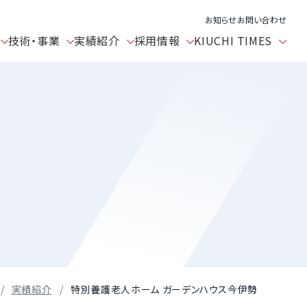
お知らせ
お問い合わせ
技術・事業
実績紹介
採用情報
KIUCHI TIMES
実績紹介
特別養護老人ホーム ガーデンハウス今伊勢