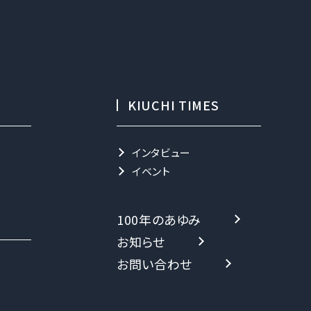
KIUCHI TIMES
インタビュー
イベント
100年のあゆみ
お知らせ
お問い合わせ